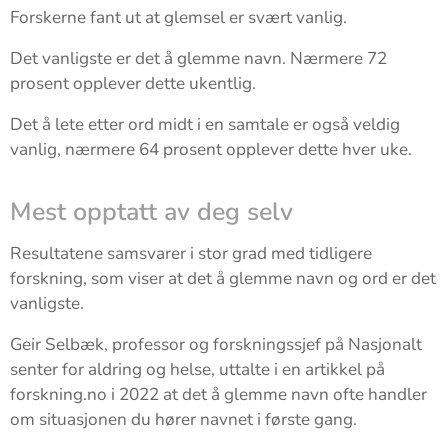
Forskerne fant ut at glemsel er svært vanlig.
Det vanligste er det å glemme navn. Nærmere 72
prosent opplever dette ukentlig.
Det å lete etter ord midt i en samtale er også veldig
vanlig, nærmere 64 prosent opplever dette hver uke.
Mest opptatt av deg selv
Resultatene samsvarer i stor grad med tidligere
forskning, som viser at det å glemme navn og ord er det
vanligste.
Geir Selbæk, professor og forskningssjef på Nasjonalt
senter for aldring og helse, uttalte i en artikkel på
forskning.no i 2022 at det å glemme navn ofte handler
om situasjonen du hører navnet i første gang.