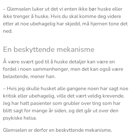
– Glemselen luker ut det vi enten ikke bør huske eller
ikke trenger å huske. Hvis du skal komme deg videre
etter at noe ubehagelig har skjedd, må hjernen tone det
ned.
En beskyttende mekanisme
Å være svært god til å huske detaljer kan være en
fordel i noen sammenhenger, men det kan også være
belastende, mener han.
– Hvis jeg skulle husket alle gangene noen har sagt noe
kritisk eller ubehagelig, ville det vært veldig krevende.
Jeg har hatt pasienter som grubler over ting som har
blitt sagt for mange år siden, og det går ut over den
psykiske helsa.
Glemselen er derfor en beskyttende mekanisme,