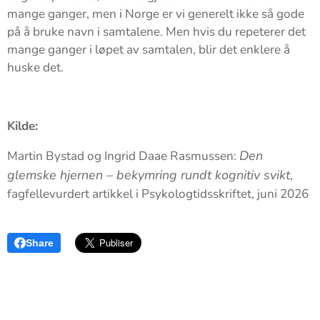
mange ganger, men i Norge er vi generelt ikke så gode
på å bruke navn i samtalene. Men hvis du repeterer det
mange ganger i løpet av samtalen, blir det enklere å
huske det.
Kilde:
Den
Martin Bystad og Ingrid Daae Rasmussen:
glemske hjernen – bekymring rundt kognitiv svikt
,
fagfellevurdert artikkel i Psykologtidsskriftet, juni 2026
Share